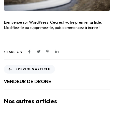
Bienvenue sur WordPress. Ceci est votre premier article.
Modifiez-le ou supprimez-le, puis commencez à écrire !
SHARE ON
PREVIOUS ARTICLE
VENDEUR DE DRONE
Nos autres articles