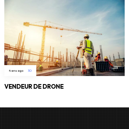
4 ans ago
3D
VENDEUR DE DRONE