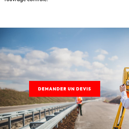
DEMANDER UN DEVIS