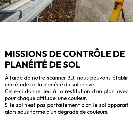
MISSIONS DE CONTRÔLE DE
PLANÉITÉ DE SOL
À l’aide de notre scanner 3D, nous pouvons établir
une étude de la planéité du sol relevé.
Celle-ci donne lieu à la restitution d’un plan avec
pour chaque altitude, une couleur.
Si le sol n’est pas parfaitement plat, le sol apparaît
alors sous forme d’un dégradé de couleurs.