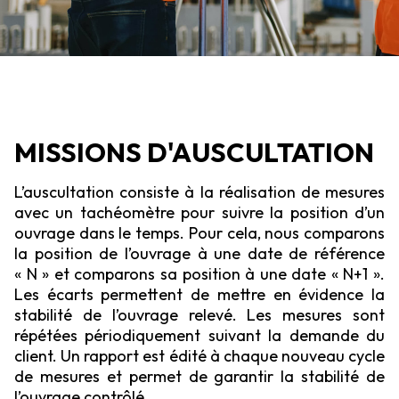
MISSIONS D'AUSCULTATION
L’auscultation consiste à la réalisation de mesures
avec un tachéomètre pour suivre la position d’un
ouvrage dans le temps. Pour cela, nous comparons
la position de l’ouvrage à une date de référence
« N » et comparons sa position à une date « N+1 ».
Les écarts permettent de mettre en évidence la
stabilité de l’ouvrage relevé. Les mesures sont
répétées périodiquement suivant la demande du
client. Un rapport est édité à chaque nouveau cycle
de mesures et permet de garantir la stabilité de
l’ouvrage contrôlé.