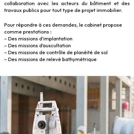
collaboration avec les acteurs du bâtiment et des
travaux publics pour tout type de projet immobilier.
Pour répondre à ces demandes, le cabinet propose
comme prestations :
– Des missions d’implantation
– Des missions d’auscultation
– Des missions de contrôle de planéité de sol
– Des missions de relevé bathymétrique