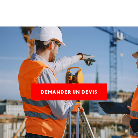
DEMANDER UN DEVIS