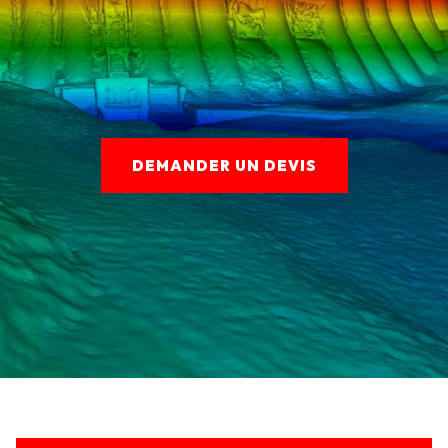
DEMANDER UN DEVIS