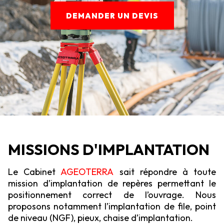
DEMANDER UN DEVIS
MISSIONS D'IMPLANTATION
Le Cabinet
AGEOTERRA
sait répondre à toute
mission d’implantation de repères permettant le
positionnement correct de l’ouvrage. Nous
proposons notamment l’implantation de file, point
de niveau (NGF), pieux, chaise d’implantation.