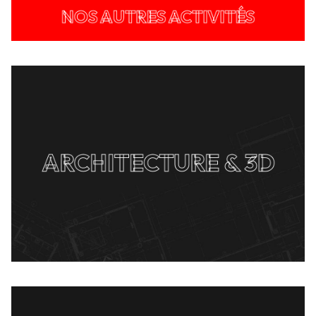
NOS AUTRES ACTIVITÉS
ARCHITECTURE & 3D