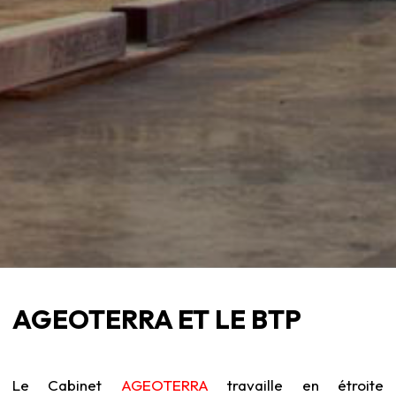
AGEOTERRA ET LE BTP
Le Cabinet
AGEOTERRA
travaille en étroite