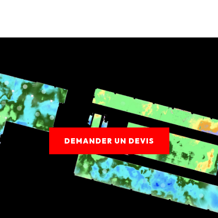
DEMANDER UN DEVIS