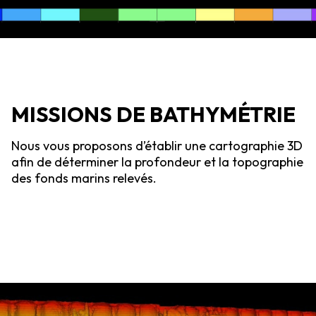
MISSIONS DE BATHYMÉTRIE
Nous vous proposons d’établir une cartographie 3D
afin de déterminer la profondeur et la topographie
des fonds marins relevés.