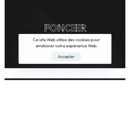
FONCIER
Ce site Web utilise des cookies pour
améliorer votre expérience Web.
Accepter
COPROPRIÉTÉ