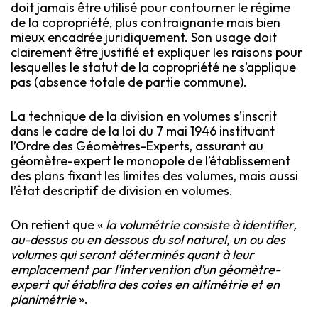
doit jamais être utilisé pour contourner le régime
de la copropriété, plus contraignante mais bien
mieux encadrée juridiquement. Son usage doit
clairement être justifié et expliquer les raisons pour
lesquelles le statut de la copropriété ne s’applique
pas (absence totale de partie commune).
La technique de la division en volumes s’inscrit
dans le cadre de la loi du 7 mai 1946 instituant
l’Ordre des Géomètres-Experts, assurant au
géomètre-expert le monopole de l’établissement
des plans fixant les limites des volumes, mais aussi
l’état descriptif de division en volumes.
On retient que «
la volumétrie consiste à identifier,
au-dessus ou en dessous du sol naturel, un ou des
volumes qui seront déterminés quant à leur
emplacement par l’intervention d’un géomètre-
expert qui établira des cotes en altimétrie et en
planimétrie
».