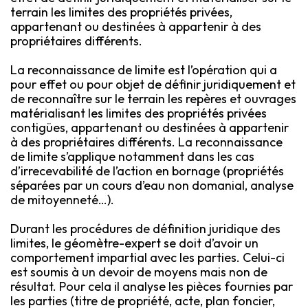
terrain les limites des propriétés privées,
appartenant ou destinées à appartenir à des
propriétaires différents.
La reconnaissance de limite est l’opération qui a
pour effet ou pour objet de définir juridiquement et
de reconnaître sur le terrain les repères et ouvrages
matérialisant les limites des propriétés privées
contigües, appartenant ou destinées à appartenir
à des propriétaires différents. La reconnaissance
de limite s’applique notamment dans les cas
d’irrecevabilité de l’action en bornage (propriétés
séparées par un cours d’eau non domanial, analyse
de mitoyenneté…).
Durant les procédures de définition juridique des
limites, le géomètre-expert se doit d’avoir un
comportement impartial avec les parties. Celui-ci
est soumis à un devoir de moyens mais non de
résultat. Pour cela il analyse les pièces fournies par
les parties (titre de propriété, acte, plan foncier,