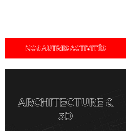
NOS AUTRES ACTIVITÉS
ARCHITECTURE &
3D