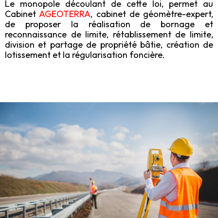
Le monopole découlant de cette loi, permet au
Cabinet
AGEOTERRA
, cabinet de géomètre-expert,
de proposer la réalisation de bornage et
reconnaissance de limite, rétablissement de limite,
division et partage de propriété bâtie, création de
lotissement et la régularisation foncière.