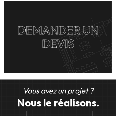
DEMANDER UN
DEVIS
Vous avez un projet ?
Nous le réalisons.