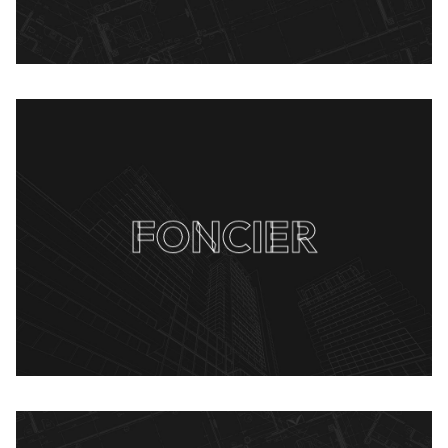
FONCIER