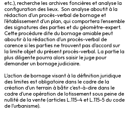
etc.), recherche les archives foncières et analyse la
configuration des lieux. Son analyse aboutit à la
rédaction d’un procès-verbal de bornage et
l’établissement d’un plan, qui comportera l’ensemble
des signatures des parties et du géomètre-expert.
Cette procédure dite du bornage amiable peut
aboutir à la rédaction d’un procès-verbal de
carence si les parties ne trouvent pas d’accord sur
la limite objet du présent procès-verbal. La partie la
plus diligente pourra alors saisir le juge pour
demander un bornage judiciaire.
L’action de bornage visant à la définition juridique
des limites est obligatoire dans le cadre de la
création d’un terrain à bâtir c’est-à-dire dans le
cadre d’une opération de lotissement sous peine de
nullité de la vente (articles L.115-4 et L.115-5 du code
de l’urbanisme).