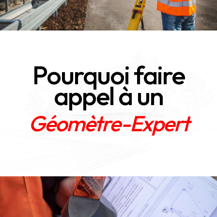
Pourquoi faire
appel à un
Géomètre-Expert