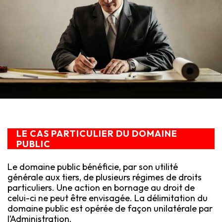
LE CAS PARTICULIER DU DOMAINE
PUBLIC
Le domaine public bénéficie, par son utilité
générale aux tiers, de plusieurs régimes de droits
particuliers. Une action en bornage au droit de
celui-ci ne peut être envisagée. La délimitation du
domaine public est opérée de façon unilatérale par
l’Administration.