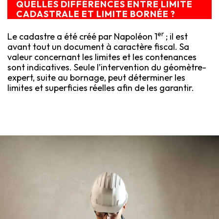
QUELLES DIFFÉRENCES ENTRE LIMITE
CADASTRALE ET LIMITE BORNÉE ?
er
Le cadastre a été créé par Napoléon 1
; il est
avant tout un document à caractère fiscal. Sa
valeur concernant les limites et les contenances
sont indicatives. Seule l’intervention du géomètre-
expert, suite au bornage, peut déterminer les
limites et superficies réelles afin de les garantir.