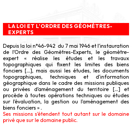
LA LOI ET L'ORDRE DES GÉOMÈTRES-
EXPERTS
Depuis la loi n°46-942 du 7 mai 1946 et l’instauration
de l’Ordre des Géomètres-Experts, le géomètre-
expert « réalise les études et les travaux
topographiques qui fixent les limites des biens
fonciers […], mais aussi les études, les documents
topographiques, techniques et d’information
géographique dans le cadre des missions publiques
ou privées d’aménagement du territoire […] et
procède à toutes opérations techniques ou études
sur l’évaluation, la gestion ou l’aménagement des
biens fonciers » .
Ses missions s’étendent tout autant sur le domaine
privé que sur le domaine public.