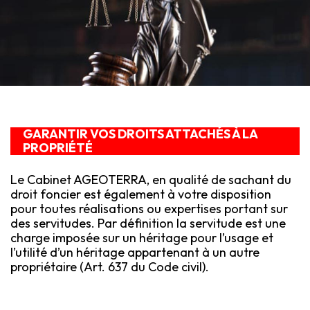
GARANTIR VOS DROITS ATTACHÉS À LA
PROPRIÉTÉ
Le Cabinet AGEOTERRA, en qualité de sachant du
droit foncier est également à votre disposition
pour toutes réalisations ou expertises portant sur
des servitudes. Par définition la servitude est une
charge imposée sur un héritage pour l’usage et
l’utilité d’un héritage appartenant à un autre
propriétaire (Art. 637 du Code civil).