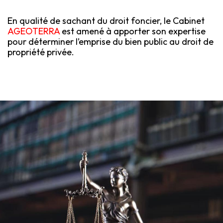
En qualité de sachant du droit foncier, le Cabinet
AGEOTERRA
est amené à apporter son expertise
pour déterminer l’emprise du bien public au droit de
propriété privée.