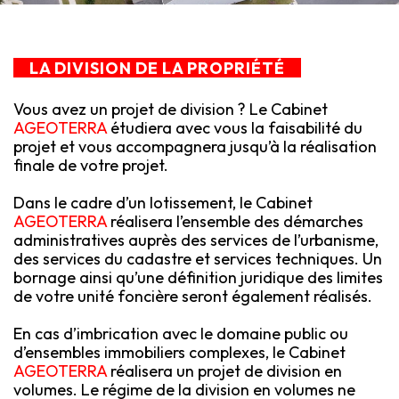
LA DIVISION DE LA PROPRIÉTÉ
Vous avez un projet de division ? Le Cabinet
AGEOTERRA
étudiera avec vous la faisabilité du
projet et vous accompagnera jusqu’à la réalisation
finale de votre projet.
Dans le cadre d’un lotissement, le Cabinet
AGEOTERRA
réalisera l’ensemble des démarches
administratives auprès des services de l’urbanisme,
des services du cadastre et services techniques. Un
bornage ainsi qu’une définition juridique des limites
de votre unité foncière seront également réalisés.
En cas d’imbrication avec le domaine public ou
d’ensembles immobiliers complexes, le Cabinet
AGEOTERRA
réalisera un projet de division en
volumes. Le régime de la division en volumes ne